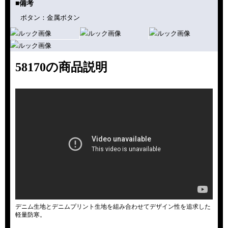
■備考
ボタン：金属ボタン
58170の商品説明
デニム生地とデニムプリント生地を組み合わせてデザイン性を追求した
軽量防寒。