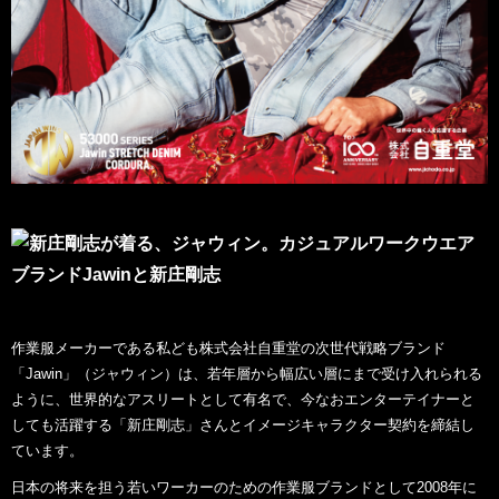
作業服メーカーである私ども株式会社自重堂の次世代戦略ブランド
「Jawin」（ジャウィン）は、
若年層から幅広い層にまで受け入れられる
ように、世界的なアスリートとして有名で、
今なおエンターテイナーと
しても活躍する「新庄剛志」さんとイメージキャラクター契約を締結し
ています。
日本の将来を担う若いワーカーのための作業服ブランドとして2008年に