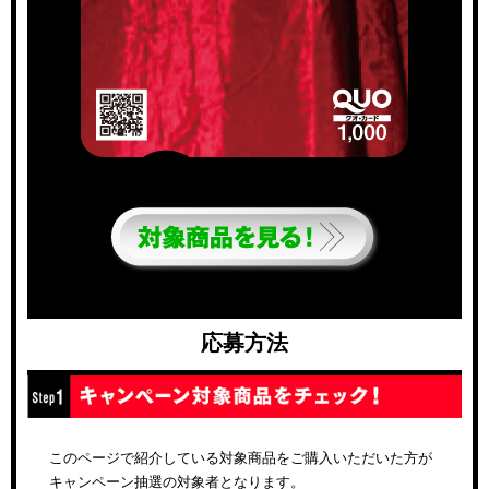
応募方法
このページで紹介している対象商品をご購入いただいた方が
キャンペーン抽選の対象者となります。