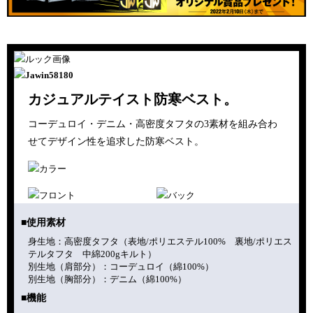
カジュアルテイスト防寒ベスト。
コーデュロイ・デニム・高密度タフタの3素材を組み合わ
せて
デザイン性を追求した防寒ベスト。
■使用素材
身生地：高密度タフタ（表地/ポリエステル100% 裏地/ポリエス
テルタフタ 中綿200gキルト）
別生地（肩部分）：コーデュロイ（綿100%）
別生地（胸部分）：デニム（綿100%）
■機能