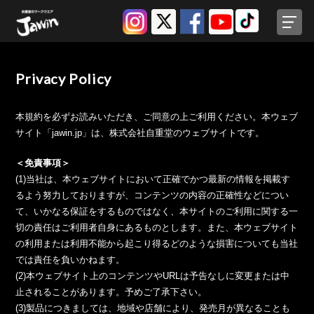
Privacy Policy
本規約を必ずお読みいただき、ご同意の上ご利用ください。本ウェブ
サイト「jawin.jp」は、株式会社自重堂のウェブサイトです。
＜免責事項＞
(1)当社は、本ウェブサイトにおいて正確でかつ最新の情報を掲載す
るよう努力しておりますが、コンテンツの内容の正確性などについ
て、いかなる保証をするものではなく、本サイトのご利用に関する一
切の責任はご利用者自身にあるものとします。また、本ウェブサイト
の利用または利用不能から起こり得るどのような損害についても当社
では責任を負いかねます。
(2)本ウェブサイト上のコンテンツやURLは予告なしに変更または中
止されることがあります。予めご了承下さい。
(3)製品につきましては、地域や店舗により、発売月が異なることも