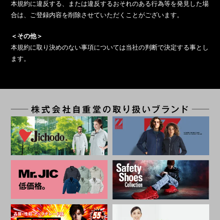
本規約に違反する、または違反するおそれのある行為等を発見した場
合は、ご登録内容を削除させていただくことがございます。
＜その他＞
本規約に取り決めのない事項については当社の判断で決定する事とし
ます。